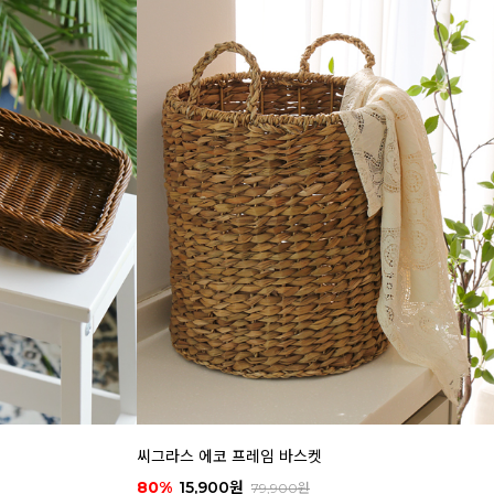
씨그라스 에코 프레임 바스켓
80%
15,900원
79,900원