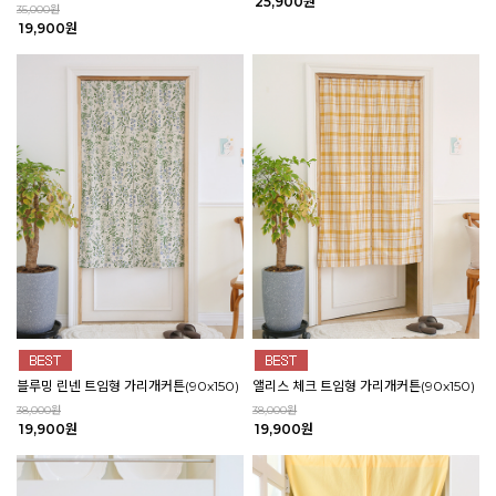
25,900원
35,000원
19,900원
블루밍 린넨 트임형 가리개커튼(90x150)
앨리스 체크 트임형 가리개커튼(90x150)
38,000원
38,000원
19,900원
19,900원