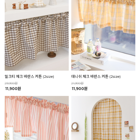
밀크티 체크 바란스 커튼 (2size)
데니쉬 체크 바란스 커튼 (2size)
29,900원
21,900원
11,900원
11,900원