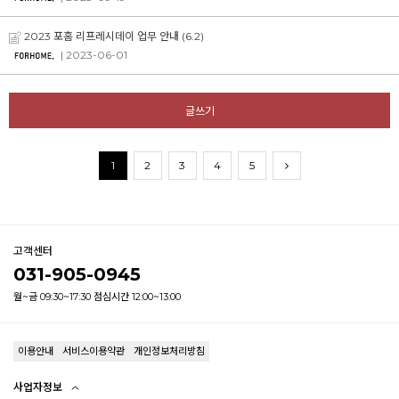
2023 포홈 리프레시데이 업무 안내 (6.2)
| 2023-06-01
글쓰기
1
2
3
4
5
고객센터
031-905-0945
월~금 09:30~17:30 점심시간 12:00~13:00
이용안내
서비스이용약관
개인정보처리방침
사업자정보