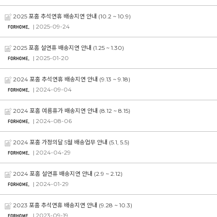
2025 포홈 추석연휴 배송지연 안내 (10.2 ~ 10.9)
| 2025-09-24
2025 포홈 설연휴 배송지연 안내 (1.25 ~ 1.30)
| 2025-01-20
2024 포홈 추석연휴 배송지연 안내 (9.13 ~ 9.18)
| 2024-09-04
2024 포홈 여름휴가 배송지연 안내 (8.12 ~ 8.15)
| 2024-08-06
2024 포홈 가정의달 5월 배송업무 안내 (5.1, 5.5)
| 2024-04-29
2024 포홈 설연휴 배송지연 안내 (2.9 ~ 2.12)
| 2024-01-29
2023 포홈 추석연휴 배송지연 안내 (9.28 ~ 10.3)
| 2023-09-19