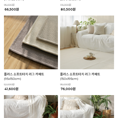
95,000원
115,000원
66,500원
80,500원
플러스 소프트터치 러그 카페트
플러스 소프트터치 러그 카페트
(95x150cm)
(150x195cm)
52,000원
95,000원
41,600원
76,000원