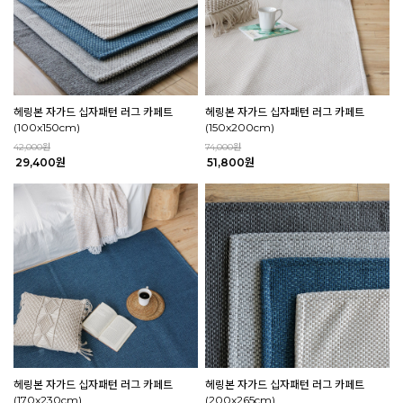
헤링본 자가드 십자패턴 러그 카페트
헤링본 자가드 십자패턴 러그 카페트
(100x150cm)
(150x200cm)
42,000원
74,000원
29,400원
51,800원
헤링본 자가드 십자패턴 러그 카페트
헤링본 자가드 십자패턴 러그 카페트
(170x230cm)
(200x265cm)