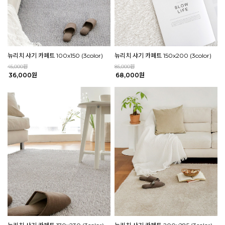
뉴리치 샤기 카페트 100x150 (3color)
뉴리치 샤기 카페트 150x200 (3color)
45,000원
85,000원
36,000원
68,000원