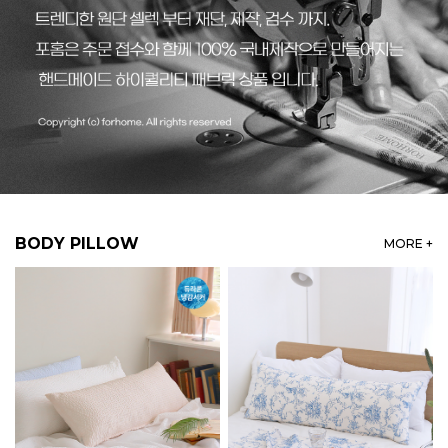
BODY PILLOW
MORE +