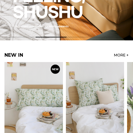
NEW IN
MORE +