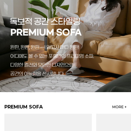
PREMIUM SOFA
MORE +