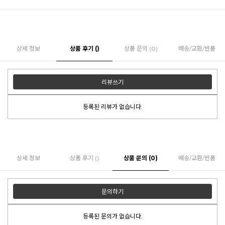
상세 정보
상품 후기 ()
상품 문의 (0)
배송/교환/반품
리뷰쓰기
등록된 리뷰가 없습니다.
상세 정보
상품 후기 ()
상품 문의 (0)
배송/교환/반품
문의하기
등록된 문의가 없습니다.