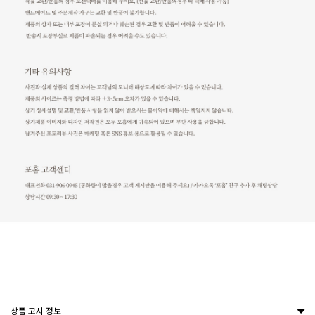
상품 고시 정보