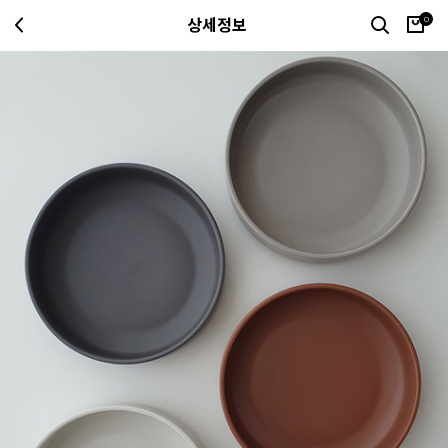
0
상세정보