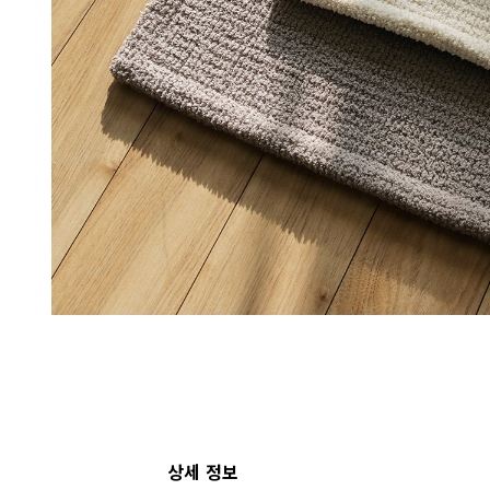
상세 정보