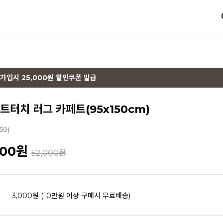
가입시 25,000원 할인쿠폰 발급
트터치 러그 카페트(95x150cm)
50)
600
원
52,000원
3,000원 (10만원 이상 구매시 무료배송)