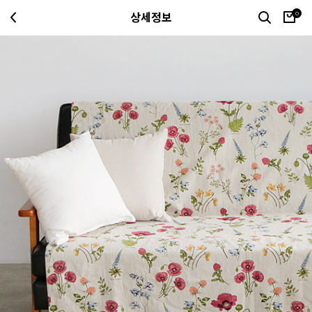
0
상세정보