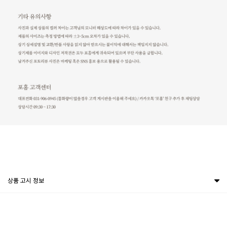
상품 고시 정보