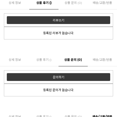
상세 정보
상품 후기 ()
상품 문의 (0)
배송/교환/반품
리뷰쓰기
등록된 리뷰가 없습니다.
상세 정보
상품 후기 ()
상품 문의 (0)
배송/교환/반품
문의하기
등록된 문의가 없습니다.
상세 정보
상품 후기 ()
상품 문의 (0)
배송/교환/반품