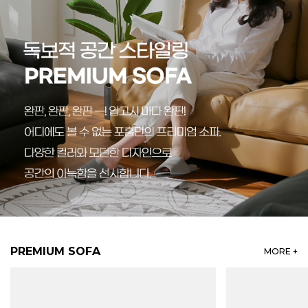
PREMIUM SOFA
MORE +