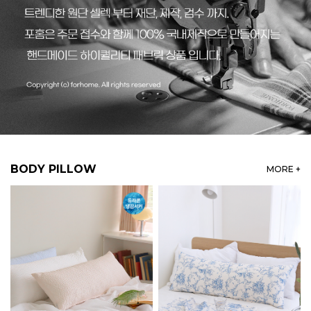
BODY PILLOW
MORE +