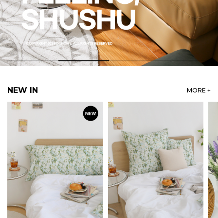
NEW IN
MORE +