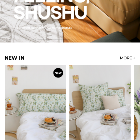
NEW IN
MORE +