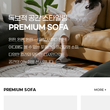
PREMIUM SOFA
MORE +