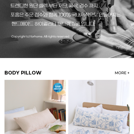
BODY PILLOW
MORE +