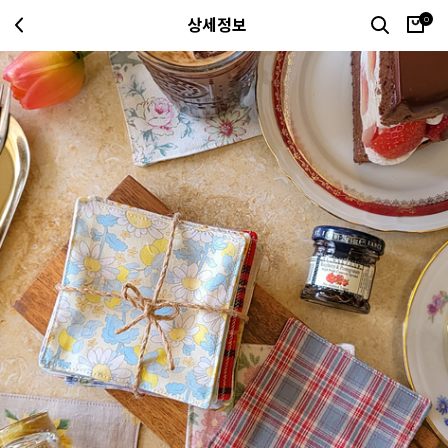
0
상세정보