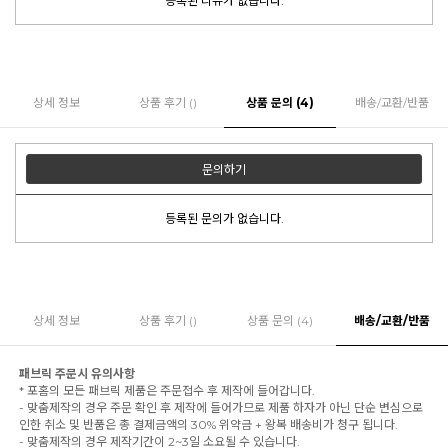
등록된 리뷰가 없습니다.
상세 정보
상품 후기 ()
상품 문의 (4)
배송/교환/반품
문의하기
등록된 문의가 없습니다.
상세 정보
상품 후기 ()
상품 문의 (4)
배송/교환/반품
패브릭 주문시 유의사항
* 포홈의 모든 패브릭 제품은 주문접수 후 제작에 들어갑니다.
- 맞춤제작의 경우 주문 확인 후 제작에 들어가므로 제품 하자가 아닌 단순 변심으로
인한 취소 및 반품은 총 결제금액의 30% 위약금 + 왕복 배송비가 청구 됩니다.
- 맞춤제작의 경우 제작기간이 2~3일 소요될 수 있습니다.