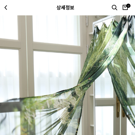
0
상세정보