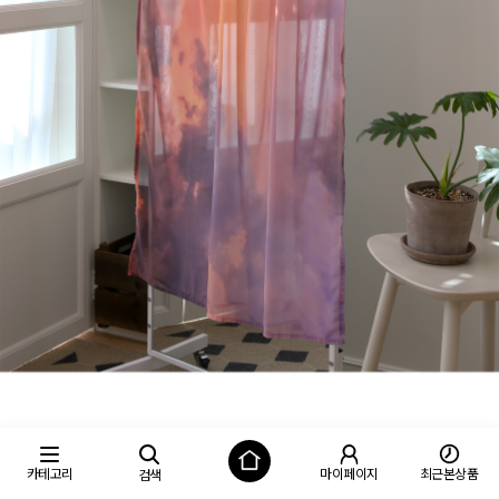
카테고리
마이페이지
최근본상품
검색