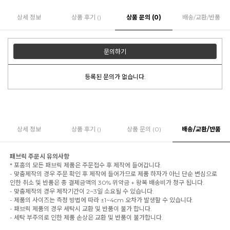
상세 정보
상품 후기 ()
상품 문의 (0)
배송/교환/반품
문의하기
등록된 문의가 없습니다.
상세 정보
상품 후기 ()
상품 문의 (0)
배송/교환/반품
패브릭 주문시 유의사항
* 포홈의 모든 패브릭 제품은 주문접수 후 제작에 들어갑니다.
- 맞춤제작의 경우 주문 확인 후 제작에 들어가므로 제품 하자가 아닌 단순 변심으로
인한 취소 및 반품은 총 결제금액의 30% 위약금 + 왕복 배송비가 청구 됩니다.
- 맞춤제작의 경우 제작기간이 2~3일 소요될 수 있습니다.
- 제품의 사이즈는 측정 방법에 따라 ±1~4cm 오차가 발생할 수 있습니다.
- 패브릭 제품의 경우 세탁시 교환 및 반품이 불가 합니다.
- 세탁 부주의로 인한 제품 손상은 교환 및 반품이 불가합니다.