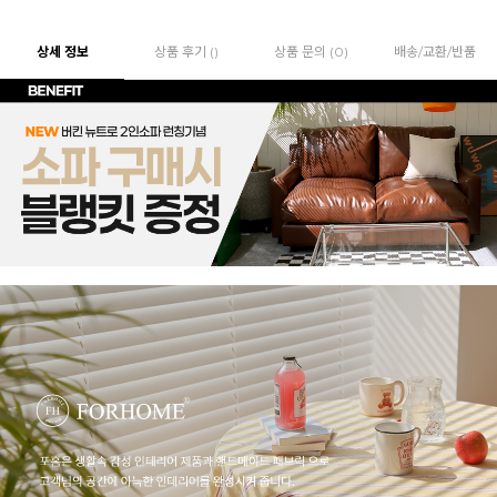
상세 정보
상품 후기 ()
상품 문의 (0)
배송/교환/반품