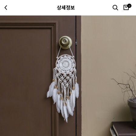
0
상세정보