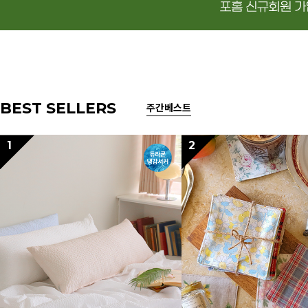
BEST SELLERS
주간베스트
1
2