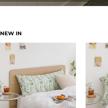
NEW IN