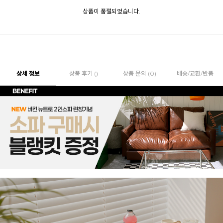
상품이 품절되었습니다.
상세 정보
상품 후기 ()
상품 문의 (0)
배송/교환/반품