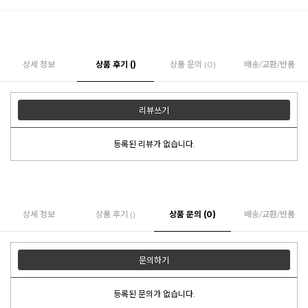
상세 정보
상품 후기 ()
상품 문의 (0)
배송/교환/반품
리뷰쓰기
등록된 리뷰가 없습니다.
상세 정보
상품 후기 ()
상품 문의 (0)
배송/교환/반품
문의하기
등록된 문의가 없습니다.