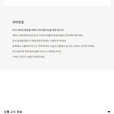
상품 고시 정보