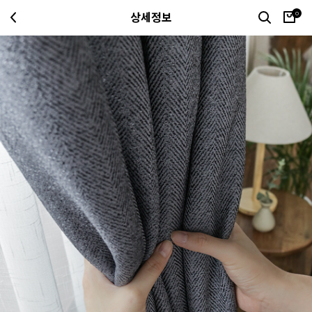
0
상세정보