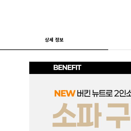
상세 정보