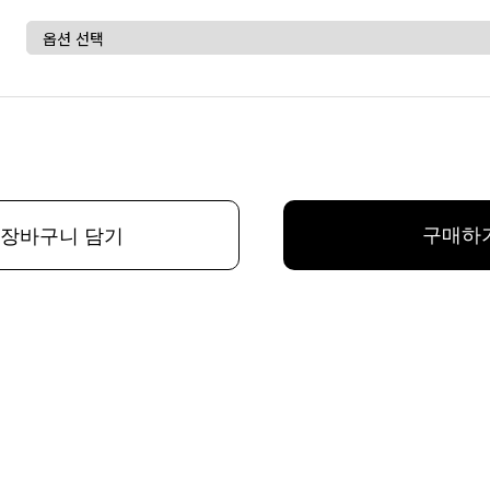
구매하
장바구니 담기