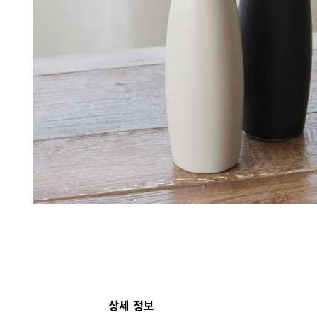
상세 정보