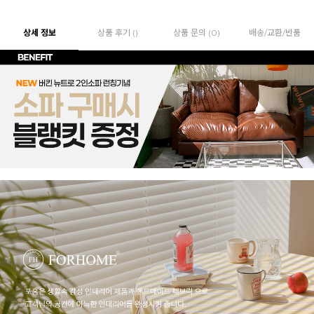
상세 정보
상품 후기 ()
상품 문의 (0)
배송/교환/반품