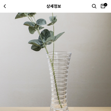
0
상세정보