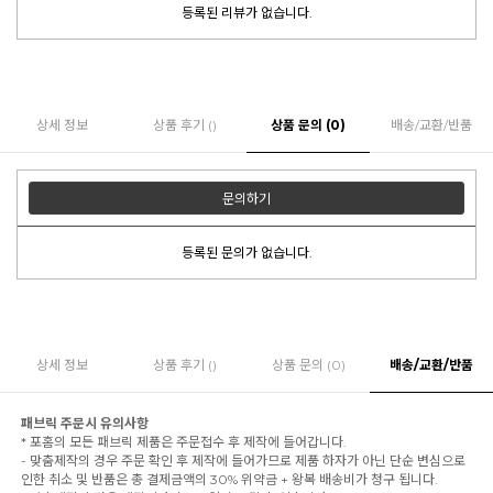
등록된 리뷰가 없습니다.
상세 정보
상품 후기 ()
상품 문의 (0)
배송/교환/반품
문의하기
등록된 문의가 없습니다.
상세 정보
상품 후기 ()
상품 문의 (0)
배송/교환/반품
패브릭 주문시 유의사항
* 포홈의 모든 패브릭 제품은 주문접수 후 제작에 들어갑니다.
- 맞춤제작의 경우 주문 확인 후 제작에 들어가므로 제품 하자가 아닌 단순 변심으로
인한 취소 및 반품은 총 결제금액의 30% 위약금 + 왕복 배송비가 청구 됩니다.