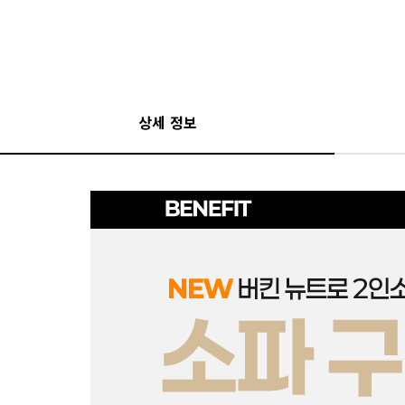
상세 정보