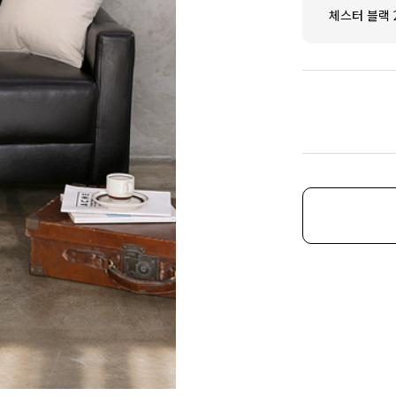
체스터 블랙 