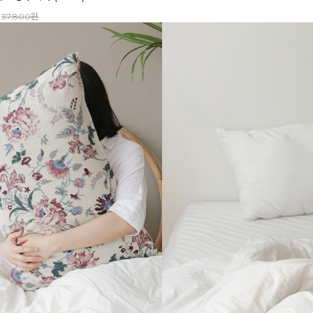
37,800원