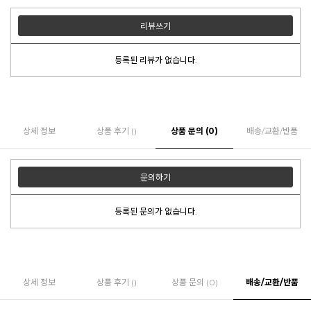
리뷰쓰기
등록된 리뷰가 없습니다.
상세 정보
상품 후기 ()
상품 문의 (0)
배송/교환/반품
문의하기
등록된 문의가 없습니다.
상세 정보
상품 후기 ()
상품 문의 (0)
배송/교환/반품