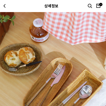
0
상세정보