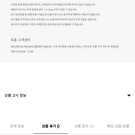
상품 고시 정보
상세 정보
상품 후기 ()
상품 문의 (0)
배송/교환/반품