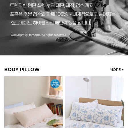
BODY PILLOW
MORE +