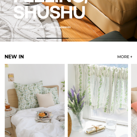
NEW IN
MORE +