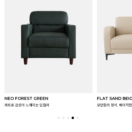
FLAT SAND BEIGE
CHESTER LEAT
모던함의 정석, 베이직한 필링
어디에서 볼 수없는 빈