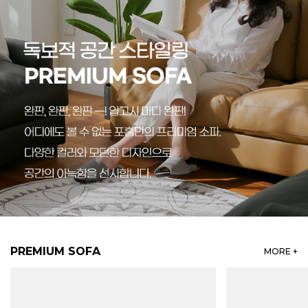
PREMIUM SOFA
MORE +