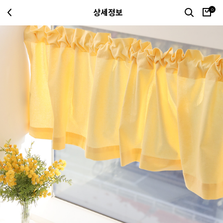
0
상세정보