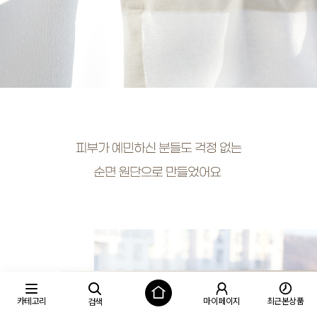
카테고리
마이페이지
최근본상품
검색