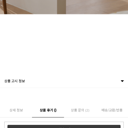
상품 고시 정보
상세 정보
상품 후기 ()
상품 문의 (2)
배송/교환/반품