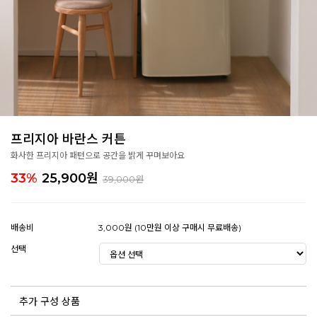
프리지아 바란스 커튼
화사한 프리지아 패턴으로 공간을 밝게 꾸며보아요
33%
25,900
원
39,000원
배송비
3,000원 (10만원 이상 구매시 무료배송)
선택
추가 구성 상품