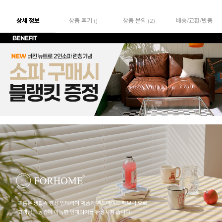
상세 정보
상품 후기 ()
상품 문의 (2)
배송/교환/반품