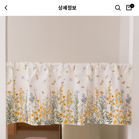
0
상세정보