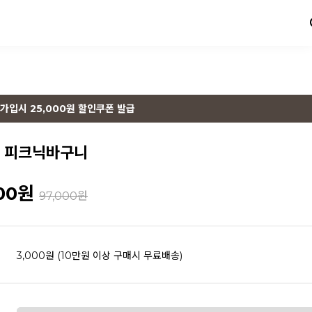
가입시 25,000원 할인쿠폰 발급
드 피크닉바구니
00
원
97,000원
3,000원 (10만원 이상 구매시 무료배송)