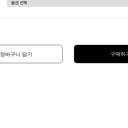
구매하
장바구니 담기