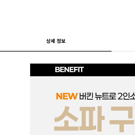
상세 정보