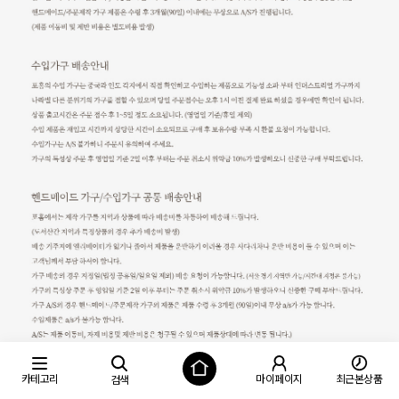
카테고리
마이페이지
최근본상품
검색