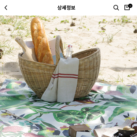
0
상세정보