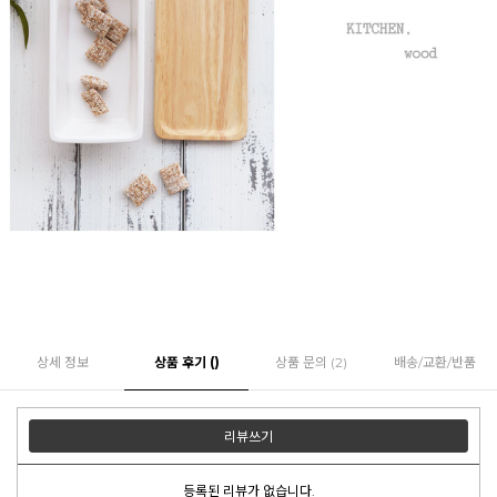
상세 정보
상품 후기 ()
상품 문의 (2)
배송/교환/반품
리뷰쓰기
등록된 리뷰가 없습니다.