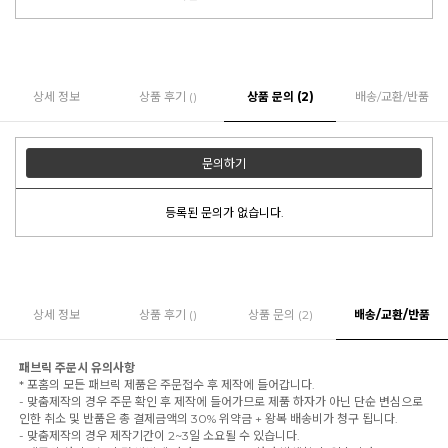
상세 정보
상품 후기 ()
상품 문의 (2)
배송/교환/반품
문의하기
등록된 문의가 없습니다.
상세 정보
상품 후기 ()
상품 문의 (2)
배송/교환/반품
패브릭 주문시 유의사항
* 포홈의 모든 패브릭 제품은 주문접수 후 제작에 들어갑니다.
- 맞춤제작의 경우 주문 확인 후 제작에 들어가므로 제품 하자가 아닌 단순 변심으로
인한 취소 및 반품은 총 결제금액의 30% 위약금 + 왕복 배송비가 청구 됩니다.
- 맞춤제작의 경우 제작기간이 2~3일 소요될 수 있습니다.