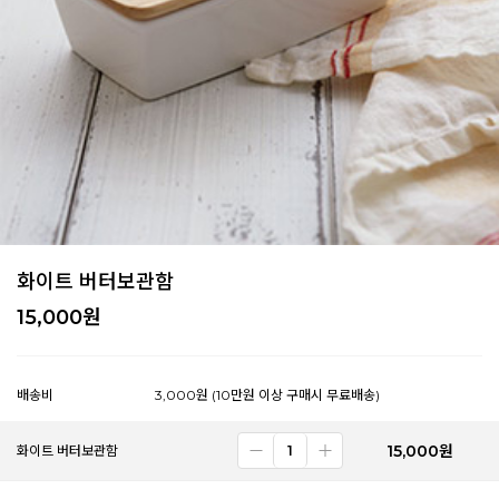
화이트 버터보관함
15,000
원
배송비
3,000원 (10만원 이상 구매시 무료배송)
15,000
원
화이트 버터보관함