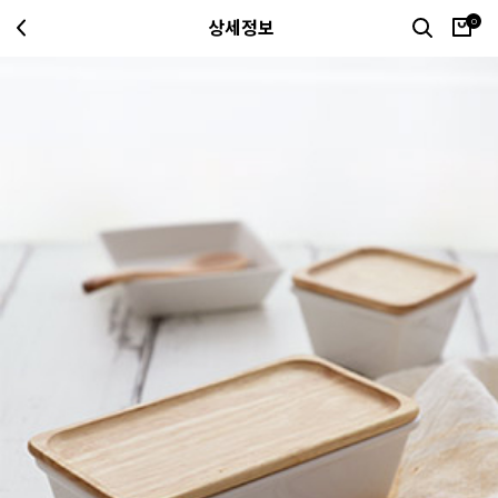
0
상세정보