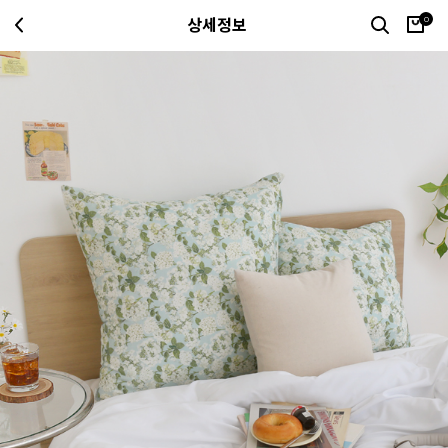
0
상세정보