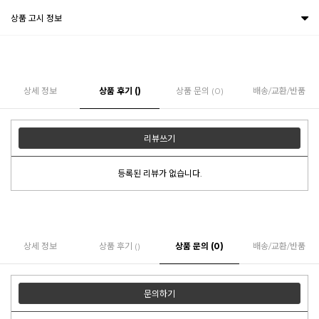
상품 고시 정보
상세 정보
상품 후기 ()
상품 문의 (0)
배송/교환/반품
리뷰쓰기
등록된 리뷰가 없습니다.
상세 정보
상품 후기 ()
상품 문의 (0)
배송/교환/반품
문의하기