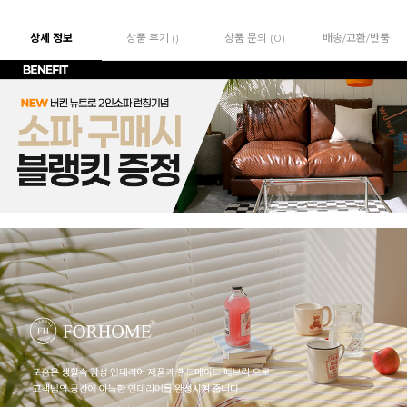
상세 정보
상품 후기 ()
상품 문의 (0)
배송/교환/반품