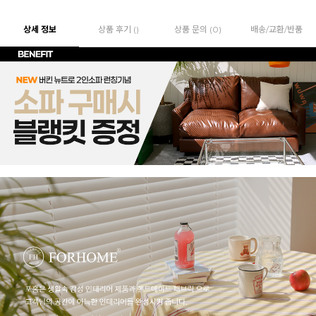
상세 정보
상품 후기 ()
상품 문의 (0)
배송/교환/반품