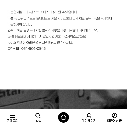
카테고리
마이페이지
최근본상품
검색