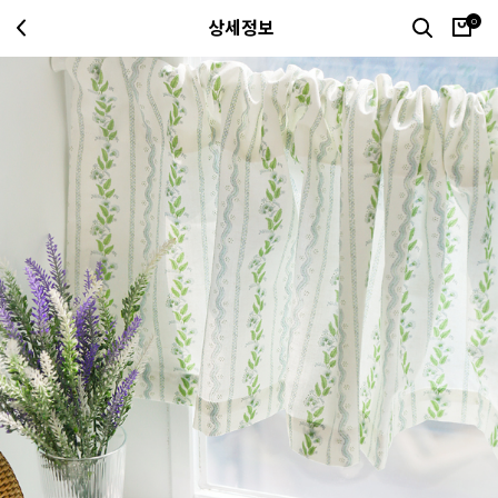
0
상세정보