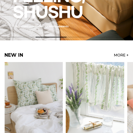
NEW IN
MORE +