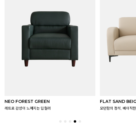
NEO FOREST GREEN
FLAT SAND BEI
레트로 감성이 느껴지는 딥컬러
모던함의 정석, 베이직한