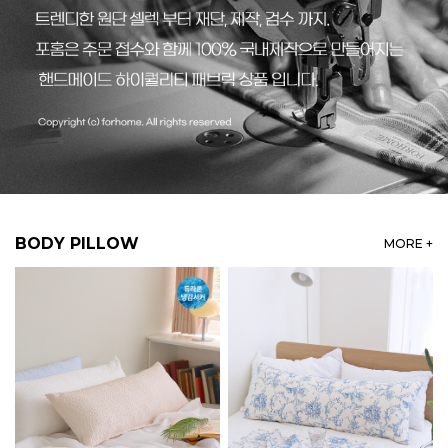
BODY PILLOW
MORE +