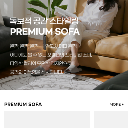
PREMIUM SOFA
MORE +